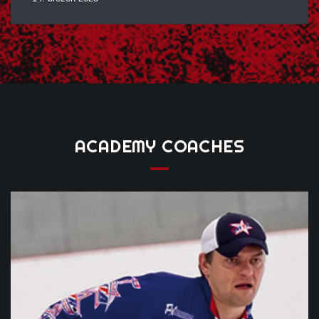
ACADEMY
COACHES