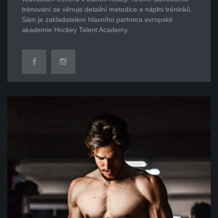
trénování se věnuje detailní metodice a náplni tréninků.
Sám je zakladatelem hlavního partnera evropské
akademie Hockey Talent Academy.