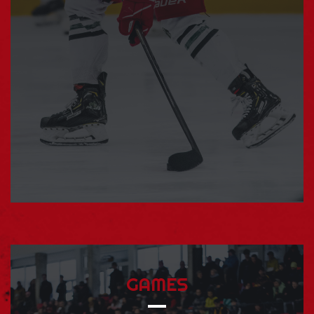
GAMES