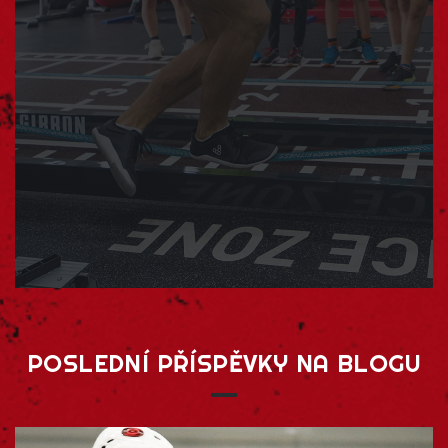
POSLEDNÍ
PŘÍSPĚVKY
NA
BLOGU